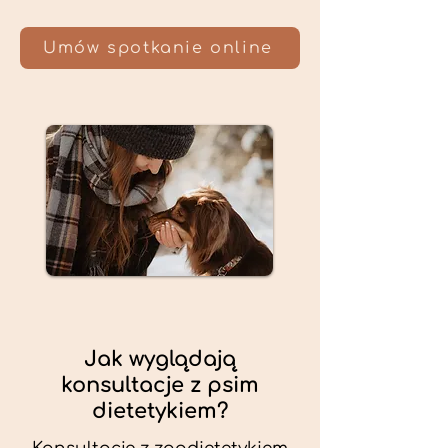
Umów spotkanie online
Jak wyglądają
konsultacje z psim
dietetykiem?