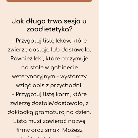
Jak długo trwa sesja u
zoodietetyka?
- Przygotuj listę leków, które
zwierzę dostaje lub dostawało.
Również leki, które otrzymuje
na stałe w gabinecie
weterynaryjnym – wystarczy
wziąć opis z przychodni.
- Przygotuj listę karm, które
zwierzę dostaje/dostawało, z
dokładką gramaturą na dzień.
Lista musi zawierać nazwę
firmy oraz smak. Możesz