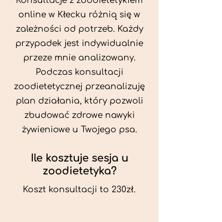
Konsultacje z zoodietetykiem
online w Kłecku różnią się w
zależności od potrzeb. Każdy
przypadek jest indywidualnie
przeze mnie analizowany.
Podczas konsultacji
zoodietetycznej przeanalizuję
plan działania, który pozwoli
zbudować zdrowe nawyki
żywieniowe u Twojego psa.
Ile kosztuje sesja u
zoodietetyka?
Koszt konsultacji to 230zł.