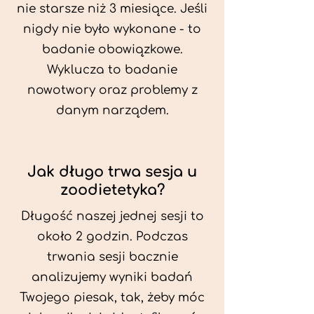
nie starsze niż 3 miesiące. Jeśli
nigdy nie było wykonane - to
badanie obowiązkowe.
Wyklucza to badanie
nowotwory oraz problemy z
danym narządem.
Jak długo trwa sesja u
zoodietetyka?
Długość naszej jednej sesji to
około 2 godzin. Podczas
trwania sesji bacznie
analizujemy wyniki badań
Twojego piesak, tak, żeby móc