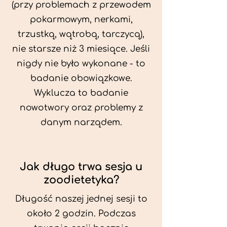
(przy problemach z przewodem
pokarmowym, nerkami,
trzustką, wątrobą, tarczycą),
nie starsze niż 3 miesiące. Jeśli
nigdy nie było wykonane - to
badanie obowiązkowe.
Wyklucza to badanie
nowotwory oraz problemy z
danym narządem.
Jak długo trwa sesja u
zoodietetyka?
Długość naszej jednej sesji to
około 2 godzin. Podczas