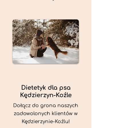
Dietetyk dla psa
Kędzierzyn-Koźle
Dołącz do grona naszych
zadowolonych klientów w
Kędzierzynie-Koźlu!