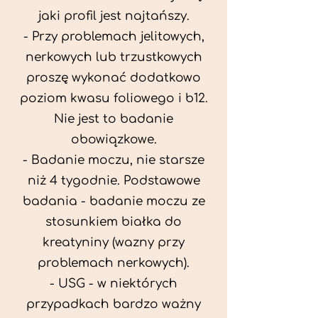
jaki profil jest najtańszy.
- Przy problemach jelitowych,
nerkowych lub trzustkowych
proszę wykonać dodatkowo
poziom kwasu foliowego i b12.
Nie jest to badanie
obowiązkowe.
- Badanie moczu, nie starsze
niż 4 tygodnie. Podstawowe
badania - badanie moczu ze
stosunkiem białka do
kreatyniny (wazny przy
problemach nerkowych).
- USG - w niektórych
przypadkach bardzo ważny