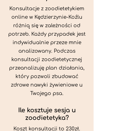
Konsultacje z zoodietetykiem
online w Kędzierzynie-Koźlu
różnią się w zależności od
potrzeb. Każdy przypadek jest
indywidualnie przeze mnie
analizowany. Podczas
konsultacji zoodietetycznej
przeanalizuję plan działania,
który pozwoli zbudować
zdrowe nawyki żywieniowe u
Twojego psa.
Ile kosztuje sesja u
zoodietetyka?
Koszt konsultacji to 230zł.