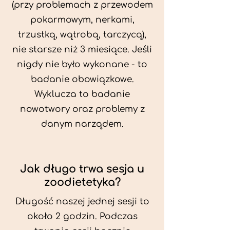
(przy problemach z przewodem
pokarmowym, nerkami,
trzustką, wątrobą, tarczycą),
nie starsze niż 3 miesiące. Jeśli
nigdy nie było wykonane - to
badanie obowiązkowe.
Wyklucza to badanie
nowotwory oraz problemy z
danym narządem.
Jak długo trwa sesja u
zoodietetyka?
Długość naszej jednej sesji to
około 2 godzin. Podczas