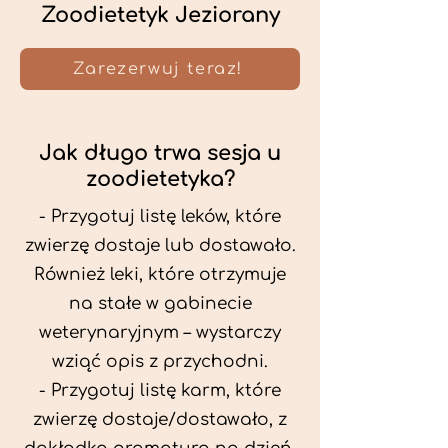
Zoodietetyk Jeziorany
Zarezerwuj teraz!
Jak długo trwa sesja u
zoodietetyka?
- Przygotuj listę leków, które
zwierzę dostaje lub dostawało.
Również leki, które otrzymuje
na stałe w gabinecie
weterynaryjnym – wystarczy
wziąć opis z przychodni.
- Przygotuj listę karm, które
zwierzę dostaje/dostawało, z