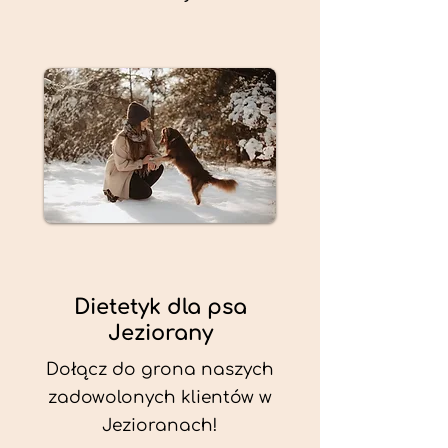
Dietetyk dla psa
Jeziorany
Dołącz do grona naszych
zadowolonych klientów w
Jezioranach!