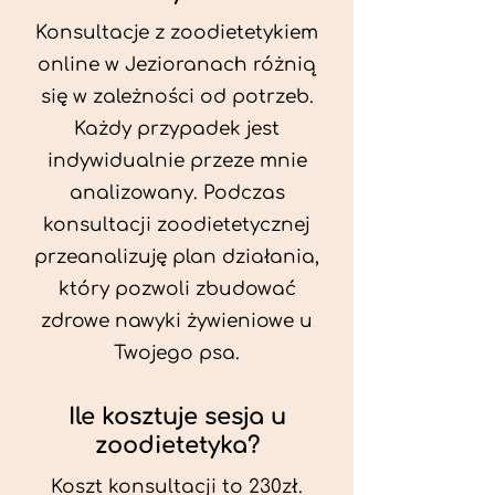
Konsultacje z zoodietetykiem
online w Jezioranach różnią
się w zależności od potrzeb.
Każdy przypadek jest
indywidualnie przeze mnie
analizowany. Podczas
konsultacji zoodietetycznej
przeanalizuję plan działania,
który pozwoli zbudować
zdrowe nawyki żywieniowe u
Twojego psa.
Ile kosztuje sesja u
zoodietetyka?
Koszt konsultacji to 230zł.