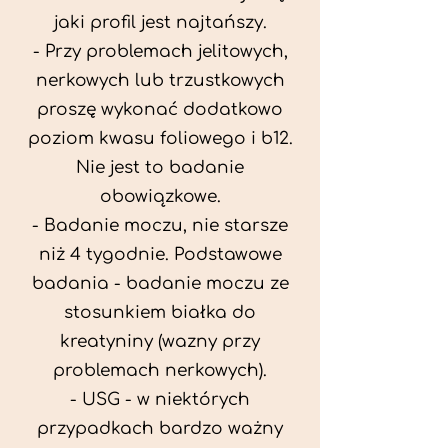
jaki profil jest najtańszy.
- Przy problemach jelitowych,
nerkowych lub trzustkowych
proszę wykonać dodatkowo
poziom kwasu foliowego i b12.
Nie jest to badanie
obowiązkowe.
- Badanie moczu, nie starsze
niż 4 tygodnie. Podstawowe
badania - badanie moczu ze
stosunkiem białka do
kreatyniny (wazny przy
problemach nerkowych).
- USG - w niektórych
przypadkach bardzo ważny