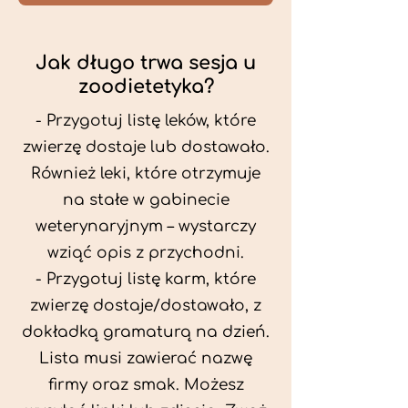
Jak długo trwa sesja u
zoodietetyka?
- Przygotuj listę leków, które
zwierzę dostaje lub dostawało.
Również leki, które otrzymuje
na stałe w gabinecie
weterynaryjnym – wystarczy
wziąć opis z przychodni.
- Przygotuj listę karm, które
zwierzę dostaje/dostawało, z
dokładką gramaturą na dzień.
Lista musi zawierać nazwę
firmy oraz smak. Możesz