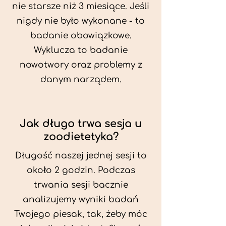
nie starsze niż 3 miesiące. Jeśli
nigdy nie było wykonane - to
badanie obowiązkowe.
Wyklucza to badanie
nowotwory oraz problemy z
danym narządem.
Jak długo trwa sesja u
zoodietetyka?
Długość naszej jednej sesji to
około 2 godzin. Podczas
trwania sesji bacznie
analizujemy wyniki badań
Twojego piesak, tak, żeby móc