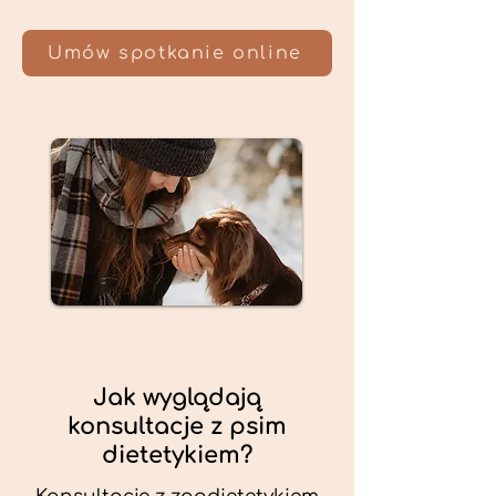
Umów spotkanie online
Jak wyglądają
konsultacje z psim
dietetykiem?