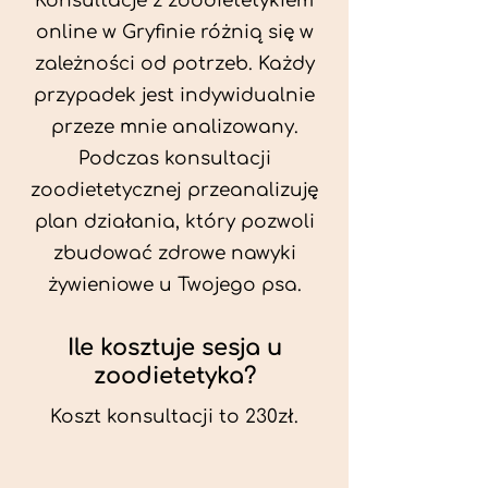
Konsultacje z zoodietetykiem
online w Gryfinie różnią się w
zależności od potrzeb. Każdy
przypadek jest indywidualnie
przeze mnie analizowany.
Podczas konsultacji
zoodietetycznej przeanalizuję
plan działania, który pozwoli
zbudować zdrowe nawyki
żywieniowe u Twojego psa.
Ile kosztuje sesja u
zoodietetyka?
Koszt konsultacji to 230zł.