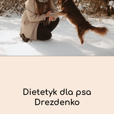
Dietetyk dla psa
Drezdenko