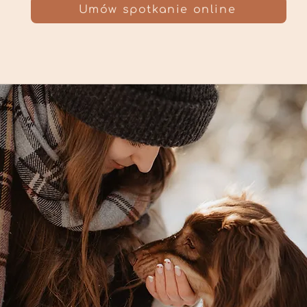
Umów spotkanie online